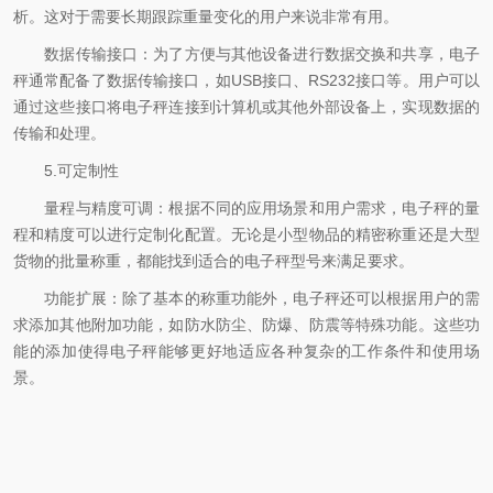
析。这对于需要长期跟踪重量变化的用户来说非常有用。
数据传输接口：为了方便与其他设备进行数据交换和共享，电子
秤通常配备了数据传输接口，如USB接口、RS232接口等。用户可以
通过这些接口将电子秤连接到计算机或其他外部设备上，实现数据的
传输和处理。
5.可定制性
量程与精度可调：根据不同的应用场景和用户需求，电子秤的量
程和精度可以进行定制化配置。无论是小型物品的精密称重还是大型
货物的批量称重，都能找到适合的电子秤型号来满足要求。
功能扩展：除了基本的称重功能外，电子秤还可以根据用户的需
求添加其他附加功能，如防水防尘、防爆、防震等特殊功能。这些功
能的添加使得电子秤能够更好地适应各种复杂的工作条件和使用场
景。