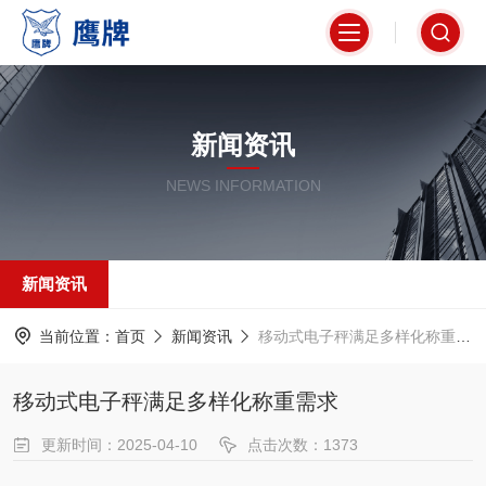
新闻资讯
NEWS INFORMATION
新闻资讯
当前位置：
首页
新闻资讯
移动式电子秤满足多样化称重需求
移动式电子秤满足多样化称重需求
更新时间：2025-04-10
点击次数：1373