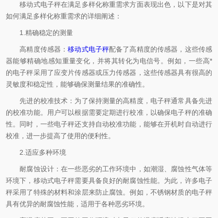
移动式电子秤在满足多样化称重需求方面表现出色，以下是对其
如何满足多样化称重需求的详细阐述：
1.精确稳定的测量
高精度传感器：
移动式电子秤
配备了高精度的传感器，这些传感
器能够精确地感知重量变化，并将其转化为电信号。例如，一些高*
的电子秤采用了应变片传感器或压力传感器，这些传感器具有很高的
灵敏度和稳定性，能够确保测量结果的准确性。
先进的校准技术：为了保持测量的高精度，电子秤通常具备先进
的校准功能。用户可以根据需要定期进行校准，以确保电子秤的准确
性。同时，一些电子秤还支持自动校准功能，能够在开机时自动进行
校准，进一步提高了使用的便利性。
2.适应多种环境
耐腐蚀设计：在一些恶劣的工作环境中，如潮湿、腐蚀性气体等
环境下，移动式电子秤需要具备良好的耐腐蚀性能。为此，许多电子
秤采用了特殊的材料和涂层来防止腐蚀。例如，不锈钢材质的电子秤
具有优异的耐腐蚀性能，适用于各种恶劣环境。