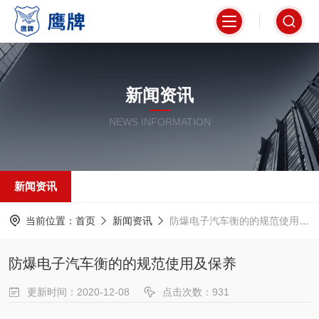
新闻资讯
NEWS INFORMATION
新闻资讯
当前位置：
首页
新闻资讯
防爆电子汽车衡的的规范使用及保养
防爆电子汽车衡的的规范使用及保养
更新时间：2020-12-08
点击次数：931