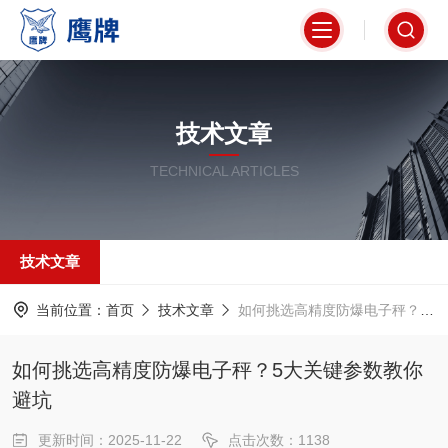
技术文章
TECHNICAL ARTICLES
技术文章
当前位置：
首页
技术文章
如何挑选高精度防爆电子秤？5大关键参数教你避坑
如何挑选高精度防爆电子秤？5大关键参数教你
避坑
更新时间：2025-11-22
点击次数：1138