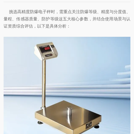
挑选高精度防爆电子秤时，需重点关注防爆等级、精度与分度值、
量程、传感器质量、防护等级这五大核心参数，并结合使用场景与认
证资质综合评估，以下是具体分析：