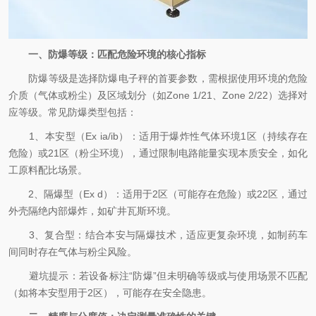
一、防爆等级：匹配危险环境的核心指标
防爆等级是选择防爆电子秤的首要参数，需根据使用环境的危险
介质（气体或粉尘）及区域划分（如Zone 1/21、Zone 2/22）选择对
应等级。常见防爆类型包括：
1、本安型（Ex ia/ib）：适用于爆炸性气体环境1区（持续存在
危险）或21区（粉尘环境），通过限制电路能量实现本质安全，如化
工原料配比场景。
2、隔爆型（Ex d）：适用于2区（可能存在危险）或22区，通过
外壳隔绝内部爆炸，如矿井瓦斯环境。
3、复合型：结合本安与隔爆技术，适应更复杂环境，如制药车
间同时存在气体与粉尘风险。
避坑提示：
若设备标注“防爆”但未明确等级或与使用场景不匹配
（如将本安型用于2区），可能存在安全隐患。