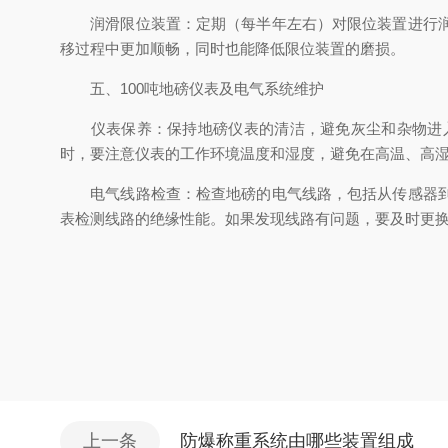
润滑限位装置：定期（每半年左右）对限位装置进行润滑
移过程中更加顺畅，同时也能降低限位装置的磨损。
五、100吨地磅仪表及电气系统维护
仪表保养：保持地磅仪表的清洁，避免灰尘和杂物进入
时，要注意仪表的工作环境温度和湿度，避免在高温、高
电气线路检查：检查地磅的电气线路，包括从传感器到仪
表检测线路的绝缘性能。如果发现线路有问题，要及时更
上一条
防爆称重系统由哪些装置组成