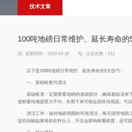
技术文章
100吨地磅日常维护、延长寿命的
更新时间：2025-04-30
点击次数：512
以下是100吨地磅日常维护、延长寿命的5大技巧：
一、基础检查与清洁
基础检查：定期查看地磅的基础部分，确保基础没有下沉
使称重传感器受力不均，长期下来可能会损坏传感器。可
清洁工作：保持地磅周围的环境清洁，每天清理地磅上的
这些杂物如果堆积在秤台上，不仅会影响称重精度，还可