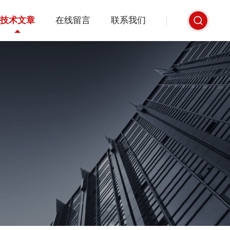
技术文章
在线留言
联系我们