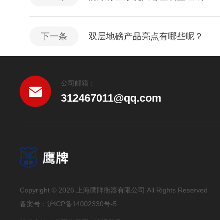
下一条
双层地磅产品亮点有哪些呢？
公司邮箱：
312467011@qq.com
Copyright © 2026 上海鹰牌衡器有限公司 All Rights Reserved
备案号：
沪ICP备14002330号-5