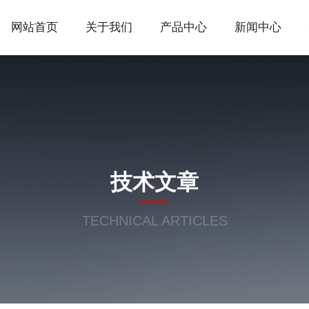
网站首页
关于我们
产品中心
新闻中心
技术文章
TECHNICAL ARTICLES