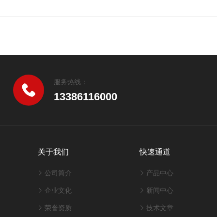
服务热线：
13386116000
关于我们
快速通道
公司简介
产品中心
企业文化
新闻中心
荣誉资质
技术文章