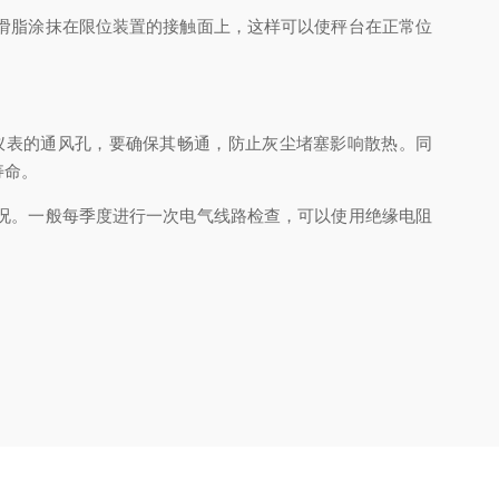
滑脂涂抹在限位装置的接触面上，这样可以使秤台在正常位
表的通风孔，要确保其畅通，防止灰尘堵塞影响散热。同
寿命。
况。一般每季度进行一次电气线路检查，可以使用绝缘电阻