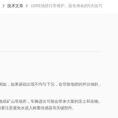
技术文章
100吨地磅日常维护、延长寿命的5大技巧
例如，如果基础出现不均匀下沉，会导致地磅的秤台倾斜，
地或矿山等场所，车辆进出可能会带来大量的泥土和杂物。
但要注意避免水进入称重传感器等关键部件。