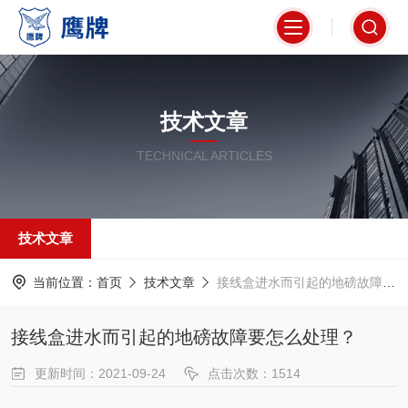
技术文章
TECHNICAL ARTICLES
技术文章
当前位置：
首页
技术文章
接线盒进水而引起的地磅故障要怎么处理？
接线盒进水而引起的地磅故障要怎么处理？
更新时间：2021-09-24
点击次数：1514