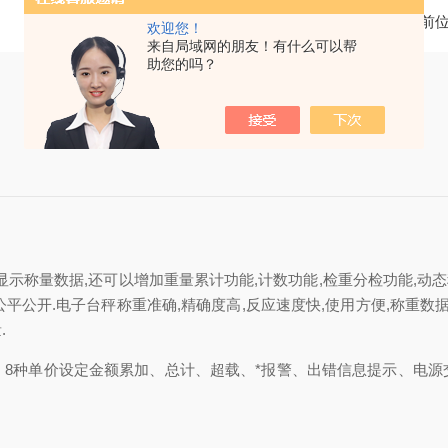
当前
欢迎您！
来自局域网的朋友！有什么可以帮
助您的吗？
字显示称量数据,还可以增加重量累计功能,计数功能,检重分检功能,动态
据公平公开.电子台秤称重准确,精确度高,反应速度快,使用方便,称重
.
、8种单价设定金额累加、总计、超载、*报警、出错信息提示、电源