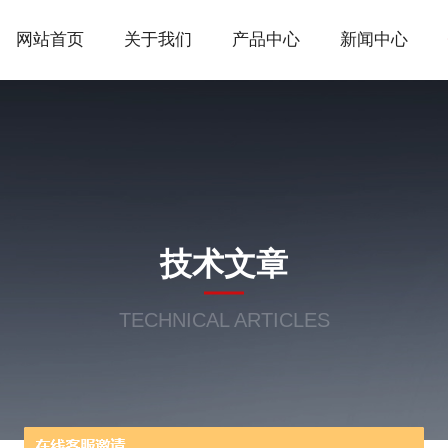
网站首页
关于我们
产品中心
新闻中心
技术文章
TECHNICAL ARTICLES