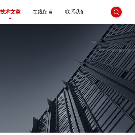
技术文章
在线留言
联系我们