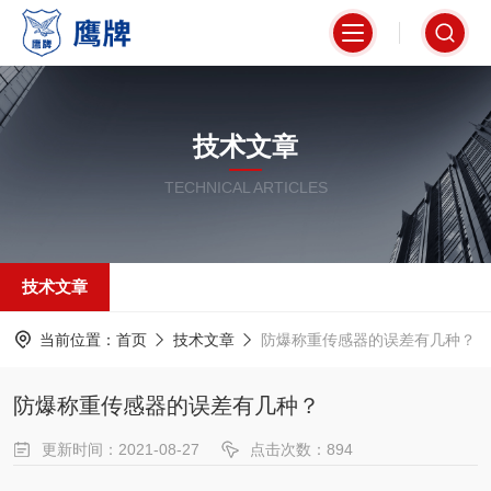
技术文章
TECHNICAL ARTICLES
技术文章
当前位置：
首页
技术文章
防爆称重传感器的误差有几种？
防爆称重传感器的误差有几种？
更新时间：2021-08-27
点击次数：894