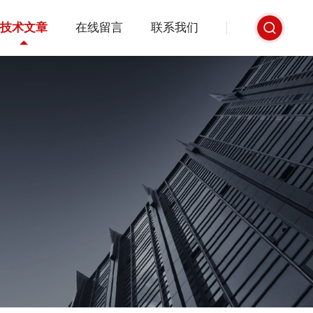
技术文章
在线留言
联系我们