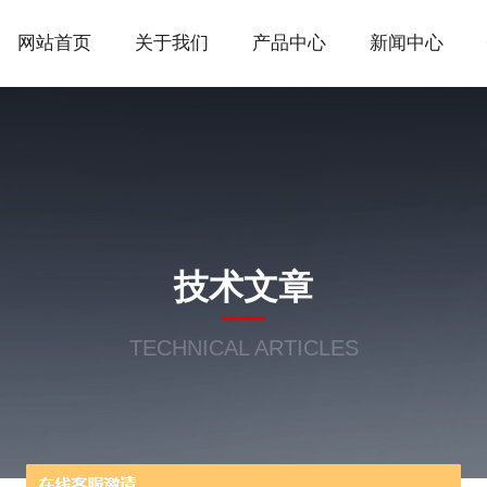
网站首页
关于我们
产品中心
新闻中心
技术文章
TECHNICAL ARTICLES