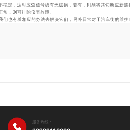
不稳定，这时应查信号线有无破损，若有，则须将其切断重新连
正常，则可排除仪表故障。
我们也有着相应的办法去解决它们，另外日常对于汽车衡的维护
服务热线：