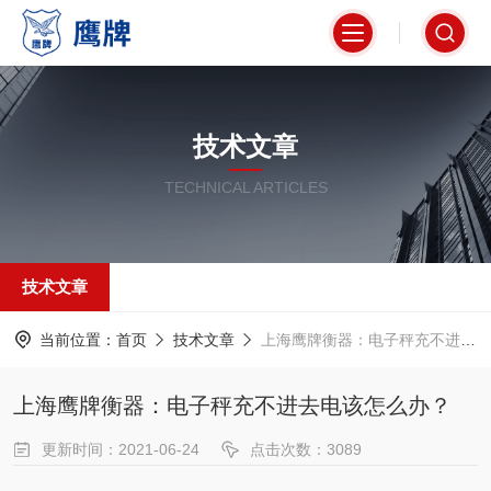
技术文章
TECHNICAL ARTICLES
技术文章
当前位置：
首页
技术文章
上海鹰牌衡器：电子秤充不进去电该怎么办？
上海鹰牌衡器：电子秤充不进去电该怎么办？
更新时间：2021-06-24
点击次数：3089