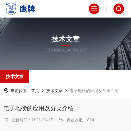
技术文章
TECHNICAL ARTICLES
技术文章
当前位置：
首页
技术文章
电子地磅的应用及分类介绍
电子地磅的应用及分类介绍
更新时间：2021-06-15
点击次数：824