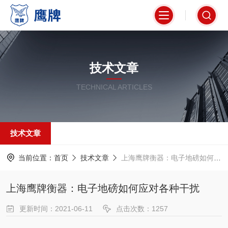
技术文章
TECHNICAL ARTICLES
技术文章
当前位置：
首页
技术文章
上海鹰牌衡器：电子地磅如何应对各种干扰
上海鹰牌衡器：电子地磅如何应对各种干扰
更新时间：2021-06-11
点击次数：1257