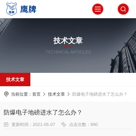
技术文章
TECHNICAL ARTICLES
技术文章
当前位置：
首页
技术文章
防爆电子地磅进水了怎么办？
防爆电子地磅进水了怎么办？
更新时间：2021-05-07
点击次数：990