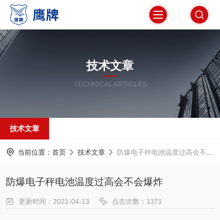
技术文章
TECHNICAL ARTICLES
技术文章
当前位置：
首页
技术文章
防爆电子秤电池温度过高会不会爆炸
防爆电子秤电池温度过高会不会爆炸
更新时间：2021-04-13
点击次数：1371