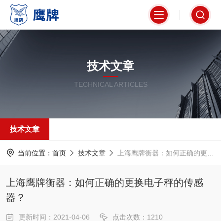
技术文章
TECHNICAL ARTICLES
技术文章
当前位置：
首页
技术文章
上海鹰牌衡器：如何正确的更换电子秤的传感器？
上海鹰牌衡器：如何正确的更换电子秤的传感
器？
更新时间：2021-04-06
点击次数：1210