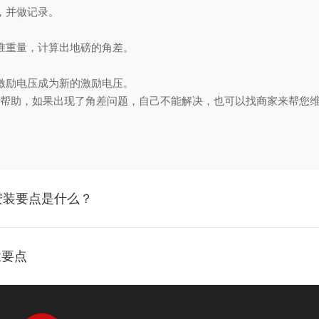
，并做记录。
准重量，计算出地磅的角差。
激励电压成为新的激励电压。
帮助，如果出现了角差问题，自己不能解决，也可以找商家来帮您
安装要点是什么？
业要点