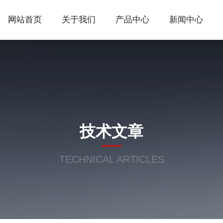
网站首页
关于我们
产品中心
新闻中心
技术文章
TECHNICAL ARTICLES