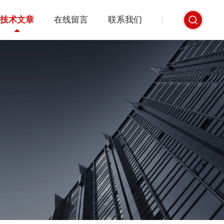
技术文章
在线留言
联系我们