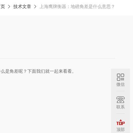
首页
技术文章
上海鹰牌衡器：地磅角差是什么意思？
什么是角差呢？下面我们就一起来看看。
微信
。
联系
顶部