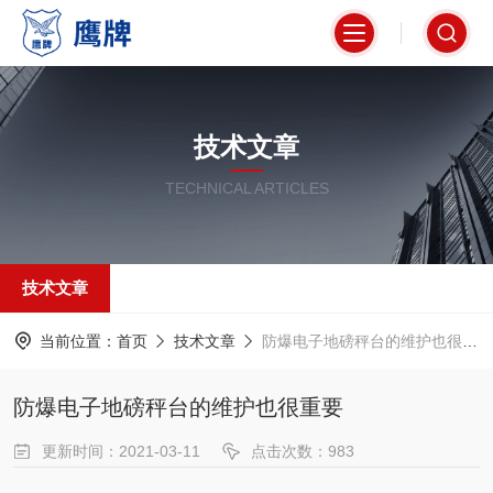
技术文章
TECHNICAL ARTICLES
技术文章
当前位置：
首页
技术文章
防爆电子地磅秤台的维护也很重要
防爆电子地磅秤台的维护也很重要
更新时间：2021-03-11
点击次数：983