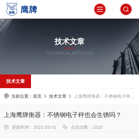
技术文章
TECHNICAL ARTICLES
技术文章
当前位置：
首页
技术文章
上海鹰牌衡器：不锈钢电子秤也会生锈吗？
上海鹰牌衡器：不锈钢电子秤也会生锈吗？
更新时间：2021-03-01
点击次数：1010