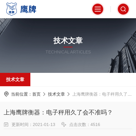
技术文章
TECHNICAL ARTICLES
技术文章
当前位置：
首页
技术文章
上海鹰牌衡器：电子秤用久了会不准吗？
上海鹰牌衡器：电子秤用久了会不准吗？
更新时间：2021-01-13
点击次数：4516