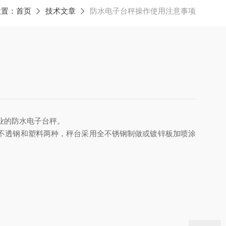
位置：
首页
技术文章
防水电子台秤操作使用注意事项
业的防水电子台秤。
不透钢和塑料两种，秤台采用全不锈钢制做或镀锌板加喷涂