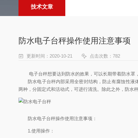
技术文章
防水电子台秤操作使用注意事项
更新时间：2020-10-21
点击次数：782
电子台秤想要达到防水的效果，可以长期带着防水罩，
防水电子台秤内部采用全密封结构，防止有腐蚀性液体、
两种，分固定式和活动式，可进行清洗。除此之外，防水
防水电子台秤操作使用注意事项：
1.使用操作：