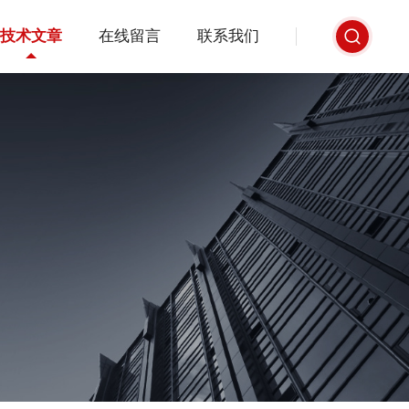
技术文章
在线留言
联系我们