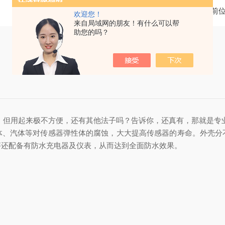
当前
欢迎您！
来自局域网的朋友！有什么可以帮
助您的吗？
但用起来极不方便，还有其他法子吗？告诉你，还真有，那就是专
汽体等对传感器弹性体的腐蚀，大大提高传感器的寿命。外壳分
秤还配备有防水充电器及仪表，从而达到全面防水效果。