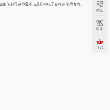
生细倾斜导致称重不准及影响电子台秤的使用寿命。
微信
联系
顶部