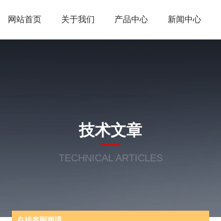
网站首页
关于我们
产品中心
新闻中心
技术文章
TECHNICAL ARTICLES