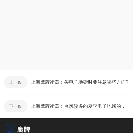
上海鹰牌衡器：买电子地磅时要注意哪些方面?
上一条
上海鹰牌衡器：台风较多的夏季电子地磅的使用和维护
下一条