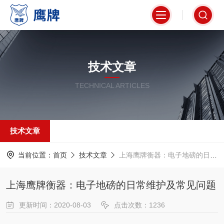
技术文章
TECHNICAL ARTICLES
技术文章
当前位置：
首页
技术文章
上海鹰牌衡器：电子地磅的日常维护及常见问题
上海鹰牌衡器：电子地磅的日常维护及常见问题
更新时间：2020-08-03
点击次数：1236