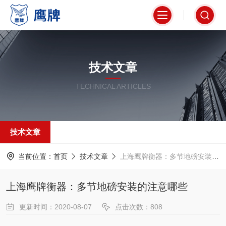
技术文章
TECHNICAL ARTICLES
技术文章
当前位置：
首页
技术文章
上海鹰牌衡器：多节地磅安装的注意哪些
上海鹰牌衡器：多节地磅安装的注意哪些
更新时间：2020-08-07
点击次数：808