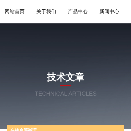
网站首页
关于我们
产品中心
新闻中心
技术文章
TECHNICAL ARTICLES