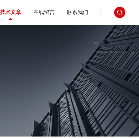
技术文章
在线留言
联系我们