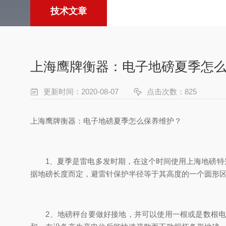
技术文章
上海鹰牌衡器：电子地磅夏季怎
更新时间：2020-08-07
点击次数：825
上海鹰牌衡器：电子地磅夏季怎么保养维护？
1、夏季是雷电多发时期，在这个时间使用上海地磅特别
据地磅长度而定，避雷针保护半径等于其高度的一个圆形
2、地磅秤台要做好接地，并可以使用一根或是数根电缆