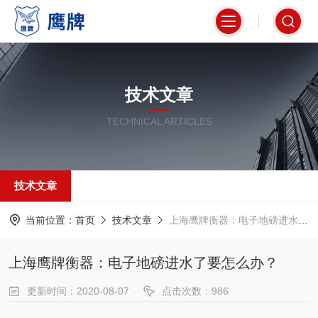
技术文章
TECHNICAL ARTICLES
技术文章
当前位置：
首页
技术文章
上海鹰牌衡器：电子地磅进水了要怎么办？
上海鹰牌衡器：电子地磅进水了要怎么办？
更新时间：2020-08-07
点击次数：986