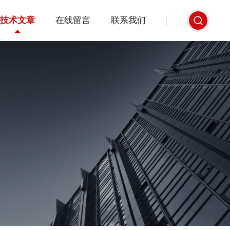
技术文章
在线留言
联系我们