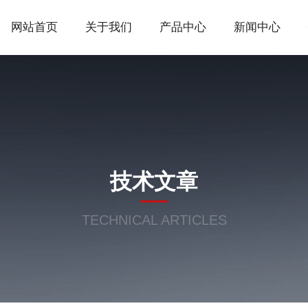
网站首页
关于我们
产品中心
新闻中心
技术文章
TECHNICAL ARTICLES