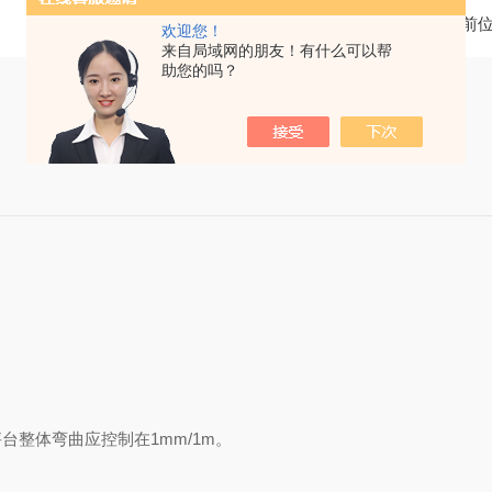
当前
欢迎您！
来自局域网的朋友！有什么可以帮
助您的吗？
整体弯曲应控制在1mm/1m。