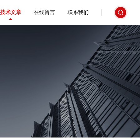
技术文章
在线留言
联系我们