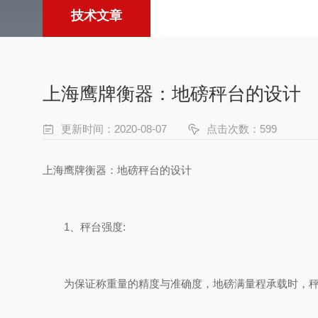
技术文章
上海鹰牌衡器：地磅秤台的设计
更新时间：2020-08-07
点击次数：599
上海鹰牌衡器：地磅秤台的设计
1、秤台强度:
为保证称重量的精度与准确度，地磅满量程承载时，秤台