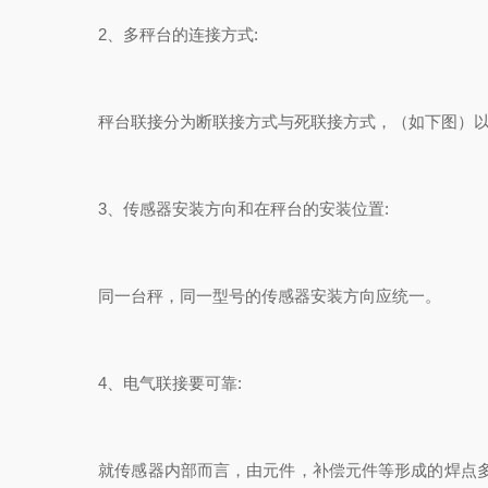
2、多秤台的连接方式:
秤台联接分为断联接方式与死联接方式，（如下图）以
3、传感器安装方向和在秤台的安装位置:
同一台秤，同一型号的传感器安装方向应统一。
4、电气联接要可靠:
就传感器内部而言，由元件，补偿元件等形成的焊点多达