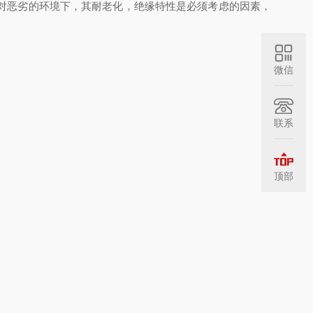
对恶劣的环境下，其耐老化，绝缘特性是必须考虑的因素，
微信
联系
顶部