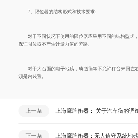
7、限位器的结构形式和技术要求:
对于不同状况下使用的限位器应采用不同的结构型式，因
保证限位器不产生计量力值的旁路。
对于大台面的电子地磅，轨道衡等不允许秤台来回左右晃
须是内装置。
上一条
上海鹰牌衡器： 关于汽车衡的调
下一条
上海鹰牌衡器：无人值守系统地