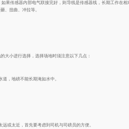
。如果传感器内部电气联接完好，则导线是传感器线，长期工作在相
夹砸、扭曲、冲拉等。
的大小进行选择，选择场地时须注意以下几点：
水道，地磅不能长期淹如水中。
远或太近，首先要考虑到司机与司磅员的方便。