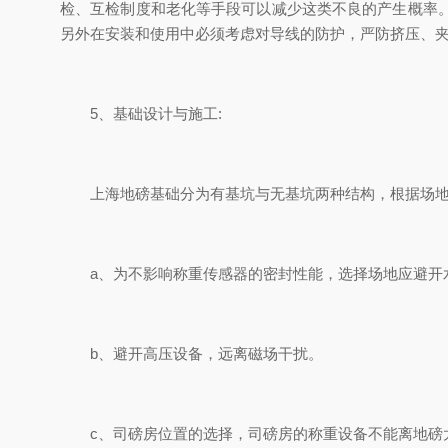
检、互检制度和老化等手段可以减少这类不良的产生概率
另外在安装和使用中必须考虑对导线的防护，严防挤压、
5、基础设计与施工:
上海地磅基础分为有基坑与无基坑两种结构，根据场地
a、为不影响称重传感器的密封性能，选择场地应避开
b、避开高压设备，远离磁场干扰。
c、司磅房位置的选择，司磅房的称重设备不能离地磅太