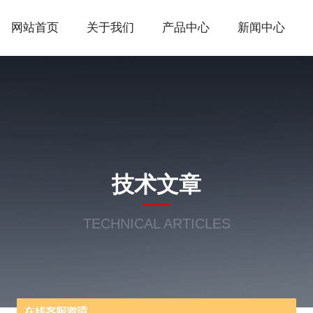
网站首页
关于我们
产品中心
新闻中心
技术文章
TECHNICAL ARTICLES