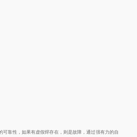
的可靠性，如果有虚假焊存在，则是故障，通过强有力的自