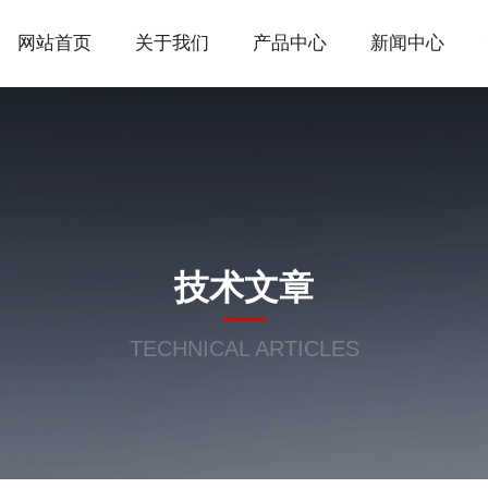
网站首页
关于我们
产品中心
新闻中心
技术文章
TECHNICAL ARTICLES