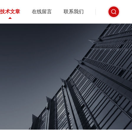
技术文章
在线留言
联系我们