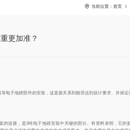
当前位置：
首页
称重更加准？
电子地磅部件的安装，这直接关系到能否达到设计要求、并保证
，是3吨电子地磅安装中关键的部分。有资料表明，它的影响可使电子