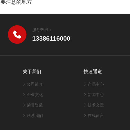
需要注意的地方
服务热线：
13386116000
关于我们
快速通道
公司简介
产品中心
企业文化
新闻中心
荣誉资质
技术文章
联系我们
在线留言