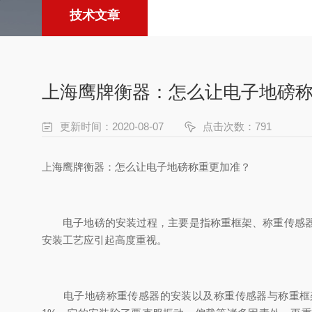
技术文章
上海鹰牌衡器：怎么让电子地磅
更新时间：2020-08-07
点击次数：791
上海鹰牌衡器：怎么让电子地磅称重更加准？
电子地磅的安装过程，主要是指称重框架、称重传感器等
安装工艺应引起高度重视。
电子地磅称重传感器的安装以及称重传感器与称重框架的连接