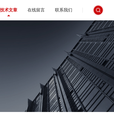
技术文章
在线留言
联系我们