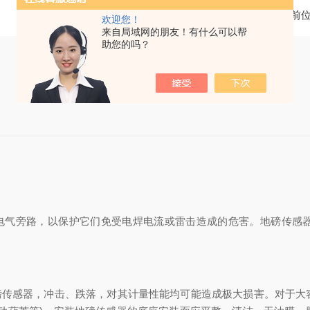
当前
欢迎您！
来自局域网的朋友！有什么可以帮
助您的吗？
形成电气旁路，以保护它们免受电焊电流或雷击造成的危害。地磅传感
传感器，冲击、跌落，对其计量性能均可能造成极大损害。对于大