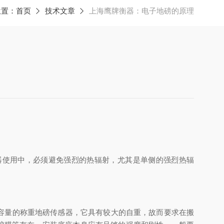
位置：
首页
技术文章
上海鹰牌衡器：电子地磅的原理
器使用中，必须避免强烈的热辐射，尤其是单侧的强烈热辐
容量的称重地磅传感器，它具有较大的自重，故而要求在搬