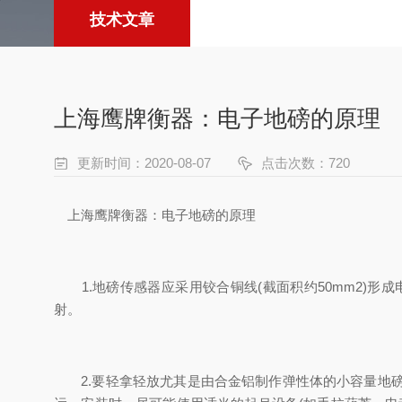
技术文章
上海鹰牌衡器：电子地磅的原理
更新时间：2020-08-07
点击次数：720
上海鹰牌衡器：电子地磅的原理
1.地磅传感器应采用铰合铜线(截面积约50mm2)
射。
2.要轻拿轻放尤其是由合金铝制作弹性体的小容量地磅