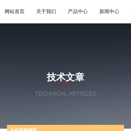
网站首页
关于我们
产品中心
新闻中心
技术文章
TECHNICAL ARTICLES