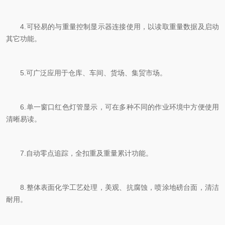
4.可轻易的与重量控制显示器连接使用，以读取重量数据及启动
其它功能。
5.可广泛应用于仓库、车间、货场、集贸市场。
6.单一窗口红色灯管显示，可在多种不同的作业环境中方便使用
清晰易读。
7.自动零点追踪，全扣重及重量累计功能。
8.整体表面化学工艺处理，美观、抗腐蚀，喷涂地磅台面，清洁
耐用。