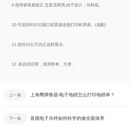
9.使用者简易校正,交直流两用,由于设计，功耗低。
10.可连结RS232接口或直接连接打印机界面。(选配)
11.连结10公尺内之远程显示。
12..机自动归零，使用简单、方便。
上海鹰牌衡器:电子地磅怎么打印地磅单？
上一条
直视电子吊秤如何科学的做全面保养
下一条