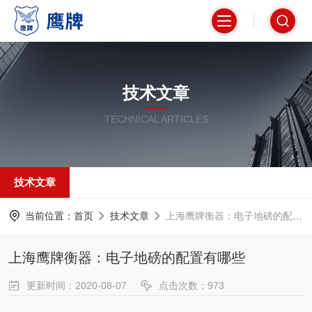
技术文章
TECHNICAL ARTICLES
技术文章
当前位置：
首页
技术文章
上海鹰牌衡器：电子地磅的配置有哪些
上海鹰牌衡器：电子地磅的配置有哪些
更新时间：2020-08-07
点击次数：973