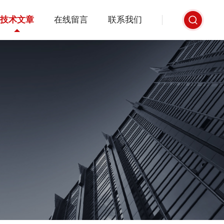
技术文章
在线留言
联系我们