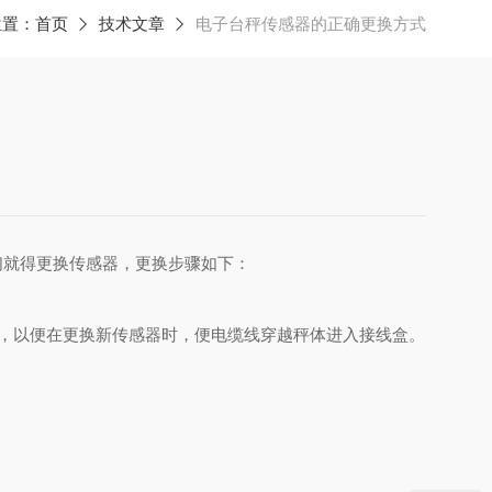
位置：
首页
技术文章
电子台秤传感器的正确更换方式
就得更换传感器，更换步骤如下：
，以便在更换新传感器时，便电缆线穿越秤体进入接线盒。