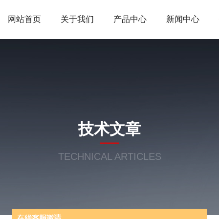
网站首页
关于我们
产品中心
新闻中心
技术文章
TECHNICAL ARTICLES