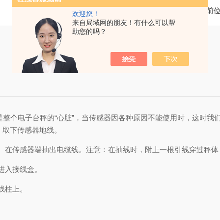
当前
欢迎您！
来自局域网的朋友！有什么可以帮
助您的吗？
个电子台秤的“心脏”，当传感器因各种原因不能使用时，这时我们
，取下传感器地线。
在传感器端抽出电缆线。注意：在抽线时，附上一根引线穿过秤体
进入接线盒。
线柱上。