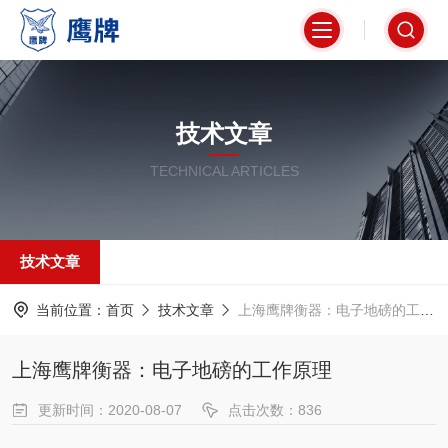
技术文章
TECHNICAL ARTICLES
技术文章
当前位置：
首页
技术文章
上海鹰牌衡器：电子地磅的工作原理
上海鹰牌衡器：电子地磅的工作原理
更新时间：2020-08-07
点击次数：836