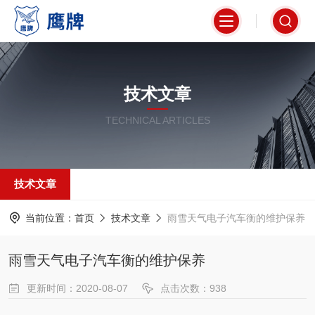
技术文章
TECHNICAL ARTICLES
技术文章
当前位置：
首页
技术文章
雨雪天气电子汽车衡的维护保养
雨雪天气电子汽车衡的维护保养
更新时间：2020-08-07
点击次数：938