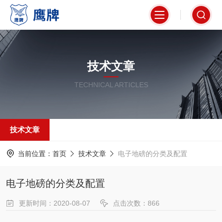
技术文章
TECHNICAL ARTICLES
技术文章
当前位置：
首页
技术文章
电子地磅的分类及配置
电子地磅的分类及配置
更新时间：2020-08-07
点击次数：866