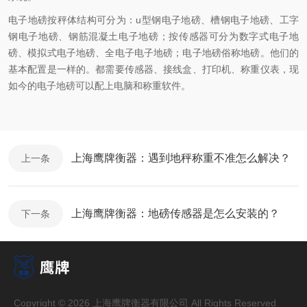
电子地磅按秤体结构可分为：u型钢电子地磅、槽钢电子地磅、工字
钢电子地磅、钢筋混凝土电子地磅；按传感器可分为数字式电子地
磅、模拟式电子地磅、全电子电子地磅；电子地磅俗称地磅。他们的
基本配置是一样的。都需要传感器、接线盒、打印机、称重仪表，现
如今的电子地磅可以配上电脑和称重软件。
上海鹰牌衡器：遇到地秤称重不准怎么解决？
上一条
上海鹰牌衡器：地磅传感器是怎么安装的？
下一条
Copyright © 2026 上海鹰牌衡器有限公司 All Rights Reserved