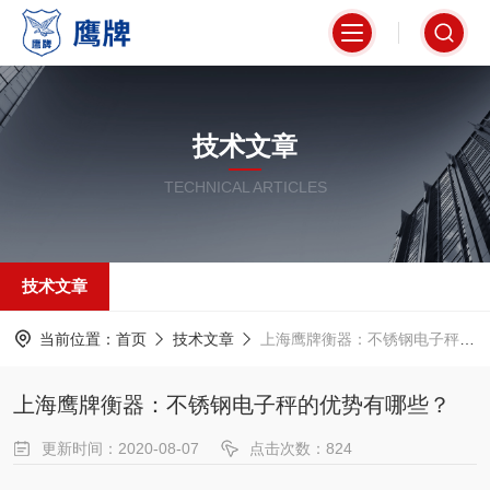
技术文章
TECHNICAL ARTICLES
技术文章
当前位置：
首页
技术文章
上海鹰牌衡器：不锈钢电子秤的优势有哪些？
上海鹰牌衡器：不锈钢电子秤的优势有哪些？
更新时间：2020-08-07
点击次数：824