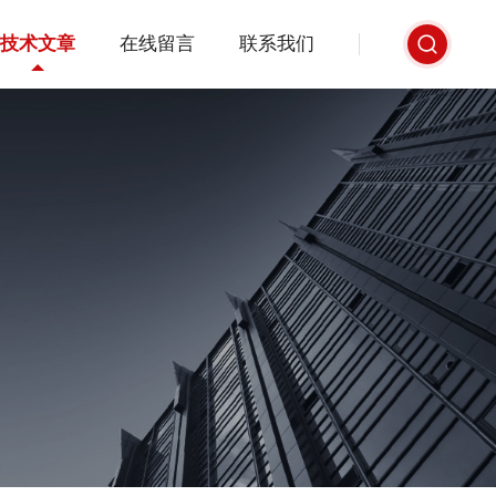
技术文章
在线留言
联系我们