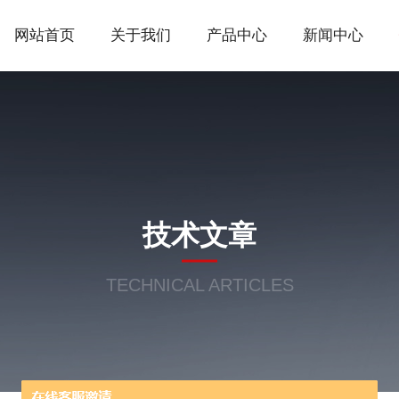
网站首页
关于我们
产品中心
新闻中心
技术文章
TECHNICAL ARTICLES