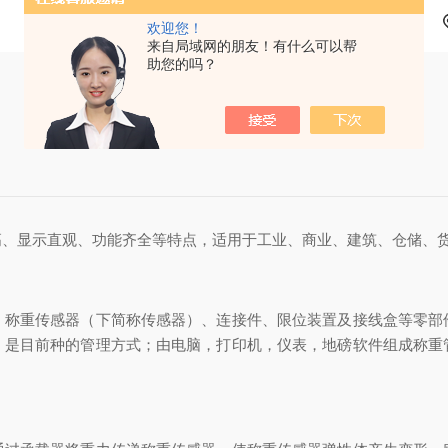
欢迎您！
来自局域网的朋友！有什么可以帮
助您的吗？
高、显示直观、功能齐全等特点，适用于工业、商业、建筑、仓储、
、称重传感器（下简称传感器）、连接件、限位装置及接线盒等零部
，是目前种的管理方式；由电脑，打印机，仪表，地磅软件组成称重