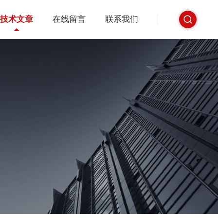
技术文章
在线留言
联系我们