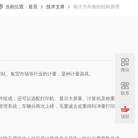
当前位置：
首页
技术文章
电子汽车衡的结构原理
微信
货站、集贸市场等行业的计量，是种计量器具。
联系
件组成，还可以选配打印机、显示大屏幕、计算机及称重管
管理系统；车辆分两次上磅，毛重减去皮重得到净重打印磅
顶部