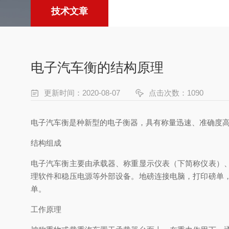
技术文章
电子汽车衡的结构原理
更新时间：2020-08-07
点击次数：1090
电子汽车衡是种新型的电子衡器，具有称量迅速、准确度
结构组成
电子汽车衡主要由承载器、称重显示仪表（下简称仪表）
理软件和稳压电源等外部设备。地磅连接电脑，打印磅单
单。
工作原理