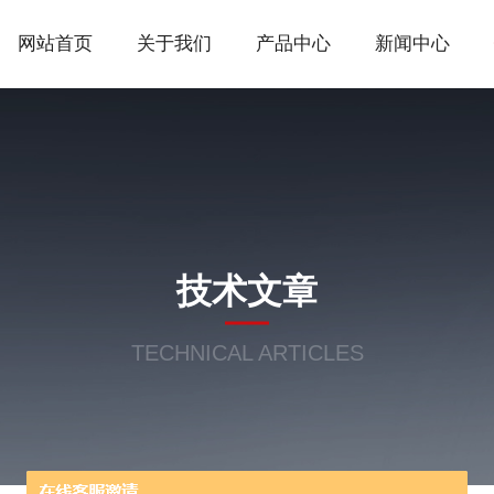
网站首页
关于我们
产品中心
新闻中心
技术文章
TECHNICAL ARTICLES