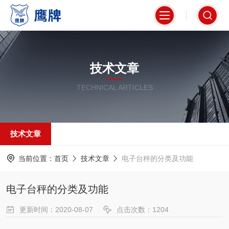
技术文章
TECHNICAL ARTICLES
技术文章
当前位置：
首页
技术文章
电子台秤的分类及功能
电子台秤的分类及功能
更新时间：2020-08-07
点击次数：1204