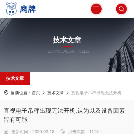
技术文章
TECHNICAL ARTICLES
技术文章
当前位置：
首页
技术文章
直视电子吊秤出现无法开机,认为以及设备因素皆有可能
直视电子吊秤出现无法开机,认为以及设备因素
皆有可能
更新时间：2020-02-18
点击次数：1118