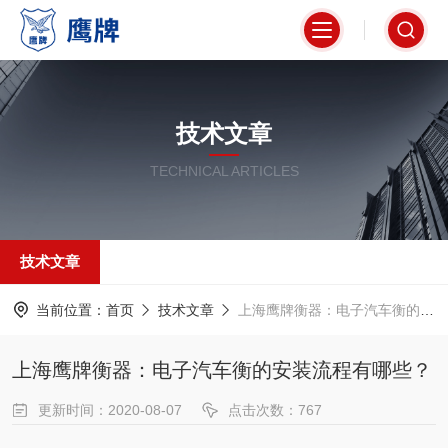
技术文章
TECHNICAL ARTICLES
技术文章
当前位置：
首页
技术文章
上海鹰牌衡器：电子汽车衡的安装流程有哪些？
上海鹰牌衡器：电子汽车衡的安装流程有哪些？
更新时间：2020-08-07
点击次数：767