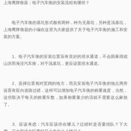
上海鹰牌衡器：电子汽车衡的安装流程有哪些？
电子汽车衡的基坑形式般有两种，种为无基坑，另种是浅基坑，
上海鹰牌衡器的小编在这里为大家提供了关于电子汽车衡的施工和安
装的方案。
1、电子汽车衡的安装位置应有良好的排水通道，不会因暴雨或
山洪而淹没汽车衡，对于浅基坑，更应设置排水通道。
2、选择位置相对宽阔的地方，而且安装电子汽车衡的地点两旁
设置有双向道路过磅，这样可以增加电子汽车衡的称重速度，当然，
这些取决于每天的称重车数，如果称重量少的话就不需要这么麻烦
了。
3、应该考虑：汽车应该停在哪儿？过磅时是否要排队？下大