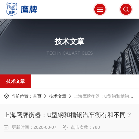
技术文章
TECHNICAL ARTICLES
技术文章
当前位置：
首页
技术文章
上海鹰牌衡器：U型钢和槽钢汽车衡有和不同？
上海鹰牌衡器：U型钢和槽钢汽车衡有和不同？
更新时间：2020-08-07
点击次数：788