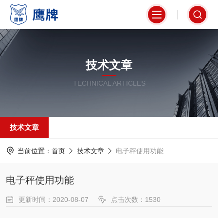
技术文章
TECHNICAL ARTICLES
技术文章
当前位置：
首页
技术文章
电子秤使用功能
电子秤使用功能
更新时间：2020-08-07
点击次数：1530